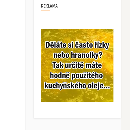
REKLAMA