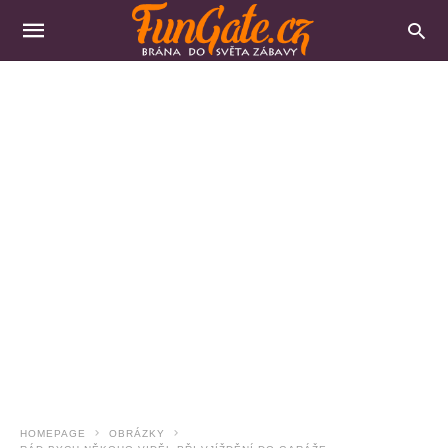
HOMEPAGE
OBRÁZKY