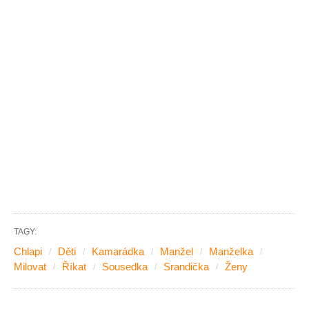
TAGY:
Chlapi
Děti
Kamarádka
Manžel
Manželka
Milovat
Říkat
Sousedka
Srandička
Ženy