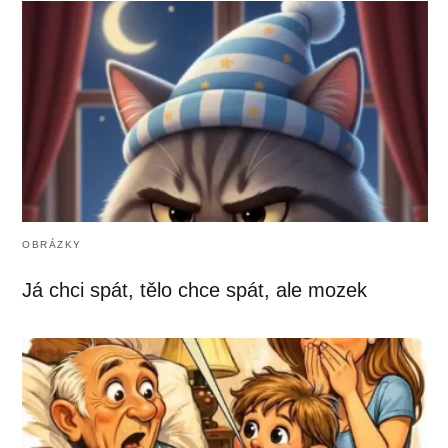
OBRÁZKY
Já chci spát, tělo chce spát, ale mozek