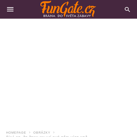
HOMEPAGE
OBRÁZKY