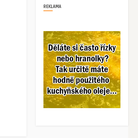
REKLAMA