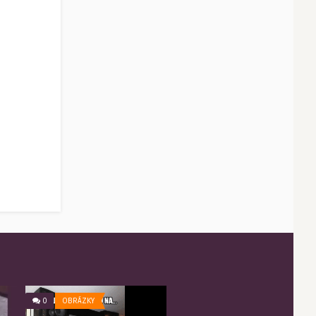
0
OBRÁZKY
0
OBRÁZKY