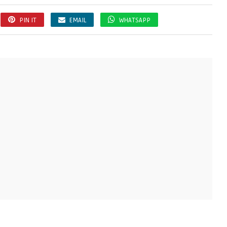
PIN IT
EMAIL
WHATSAPP