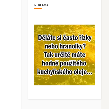
REKLAMA