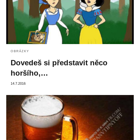
OBRÁZKY
Dovedeš si představit něco
horšího,…
14.7.2016