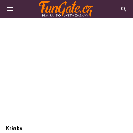
Kráska