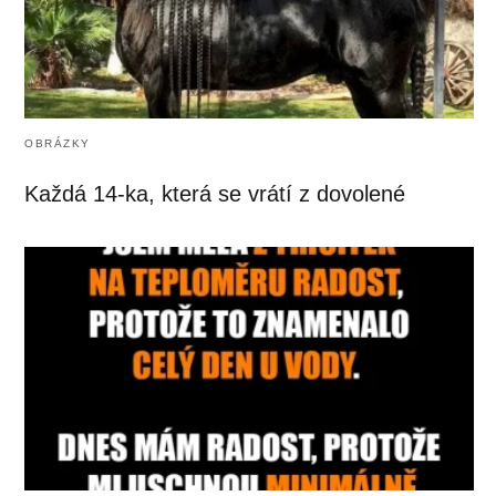
OBRÁZKY
Každá 14-ka, která se vrátí z dovolené