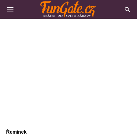
Řemínek