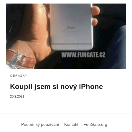
OBRÁZKY
Koupil jsem si nový iPhone
20.2.2021
Podmínky používání
Kontakt
FunGate.org