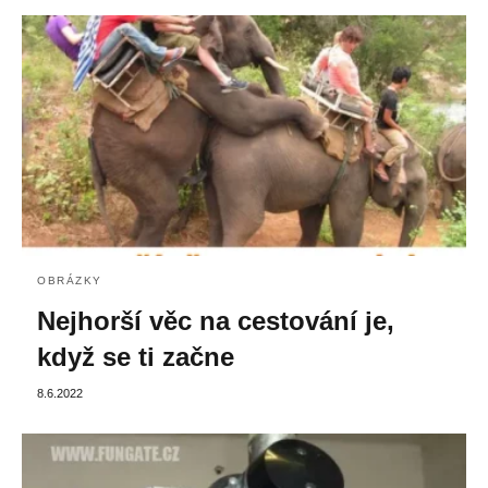
OBRÁZKY
Nejhorší věc na cestování je,
když se ti začne
8.6.2022