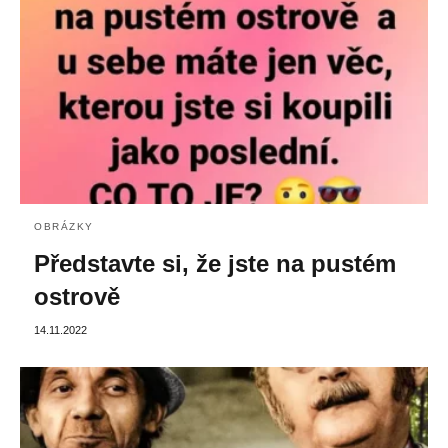
OBRÁZKY
Představte si, že jste na pustém
ostrově
14.11.2022