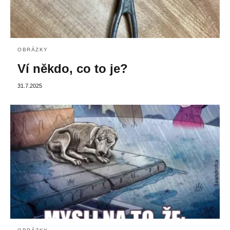
OBRÁZKY
Ví někdo, co to je?
31.7.2025