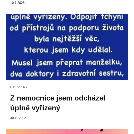
10.1.2023
OBRÁZKY
Z nemocnice jsem odcházel
úplně vyřízený
30.11.2022