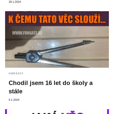
28.1.2024
OBRÁZKY
Chodil jsem 16 let do školy a
stále
9.1.2024