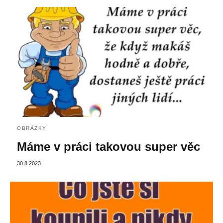
OBRÁZKY
Máme v práci takovou super věc
30.8.2023