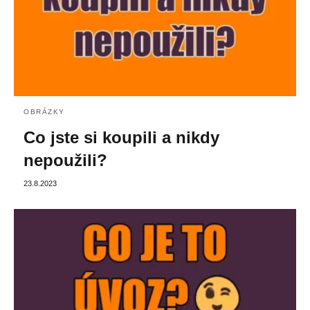
OBRÁZKY
Co jste si koupili a nikdy
nepoužili?
23.8.2023