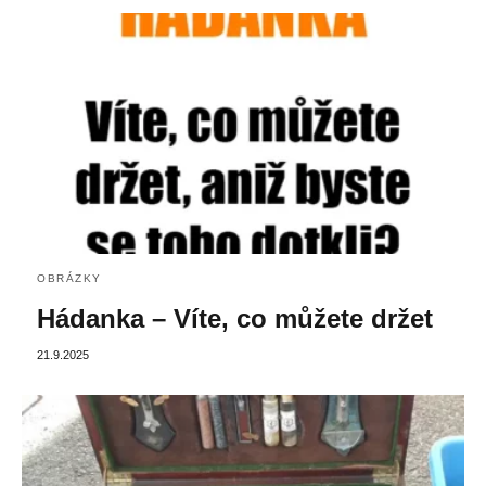
OBRÁZKY
Hádanka – Víte, co můžete držet
21.9.2025