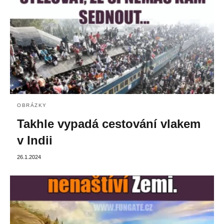
OBRÁZKY
Takhle vypadá cestování vlakem
v Indii
26.1.2024