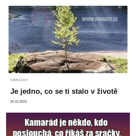
OBRÁZKY
Je jedno, co se ti stalo v životě
20.10.2019