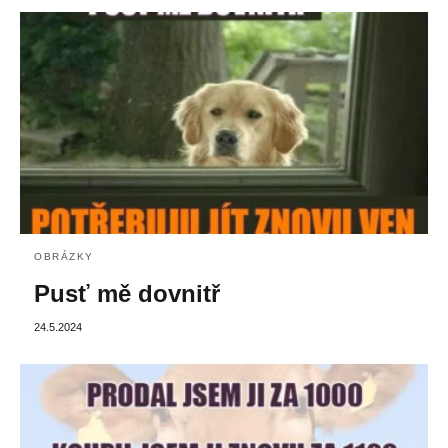
OBRÁZKY
Pusť mě dovnitř
24.5.2024