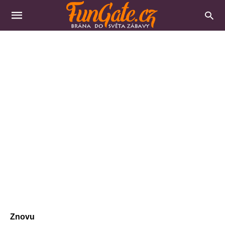
Znovu