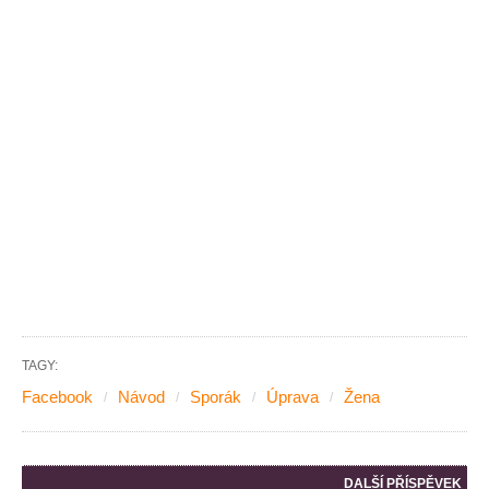
TAGY:
Facebook
Návod
Sporák
Úprava
Žena
DALŠÍ PŘÍSPĚVEK