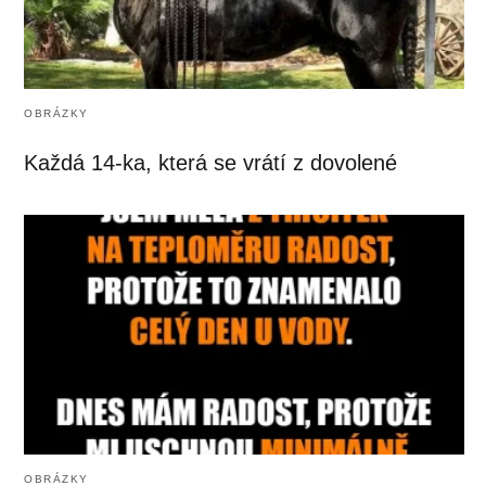
OBRÁZKY
Každá 14-ka, která se vrátí z dovolené
OBRÁZKY