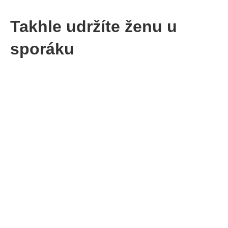
Takhle udržíte ženu u
sporáku