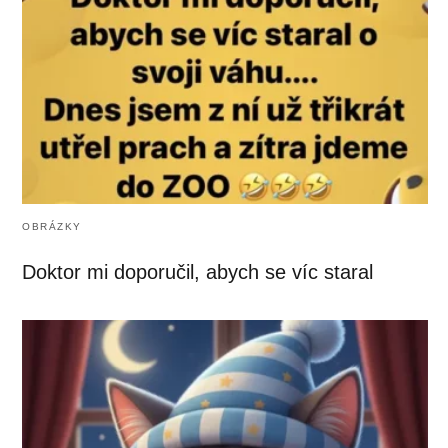
OBRÁZKY
Doktor mi doporučil, abych se víc staral