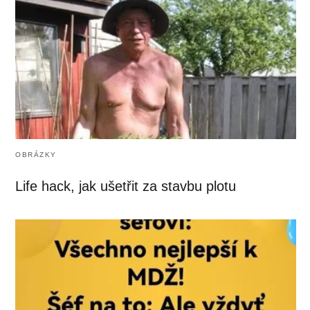
OBRÁZKY
Life hack, jak ušetřit za stavbu plotu