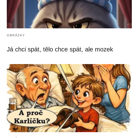
OBRÁZKY
Já chci spát, tělo chce spát, ale mozek