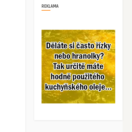
REKLAMA