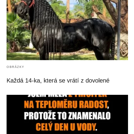
OBRÁZKY
Každá 14-ka, která se vrátí z dovolené