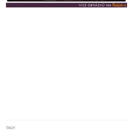
TAGY: