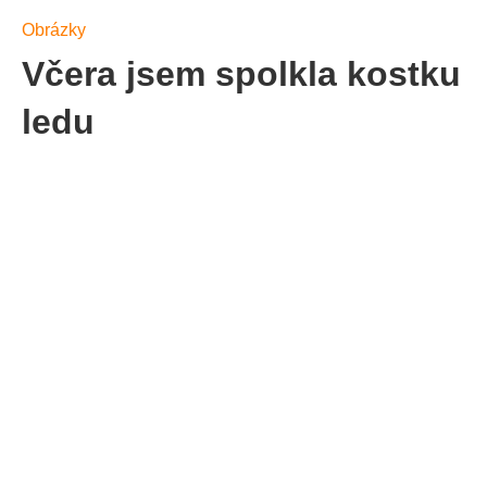
Obrázky
Včera jsem spolkla kostku
ledu