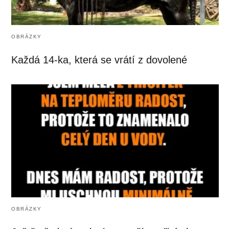
OBRÁZKY
Každá 14-ka, která se vrátí z dovolené
OBRÁZKY