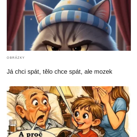
OBRÁZKY
Já chci spát, tělo chce spát, ale mozek