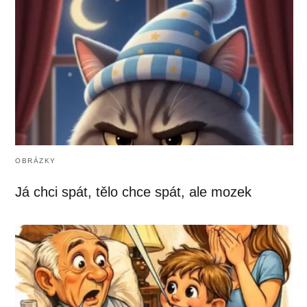
OBRÁZKY
Já chci spát, tělo chce spát, ale mozek