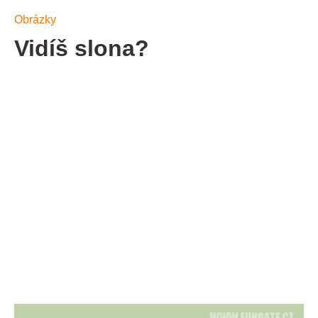
Obrázky
Vidíš slona?