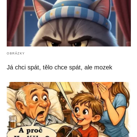
OBRÁZKY
Já chci spát, tělo chce spát, ale mozek