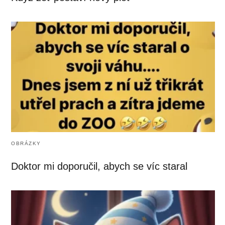
OBRÁZKY
Doktor mi doporučil, abych se víc staral