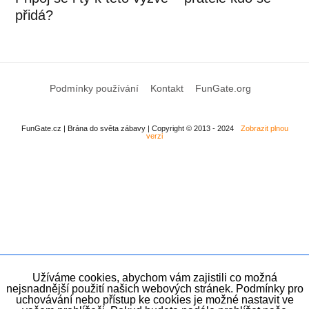
přidá?
Podmínky používání
Kontakt
FunGate.org
FunGate.cz | Brána do světa zábavy | Copyright © 2013 - 2024
Zobrazit plnou
verzi
Užíváme cookies, abychom vám zajistili co možná
nejsnadnější použití našich webových stránek. Podmínky pro
uchovávání nebo přístup ke cookies je možné nastavit ve