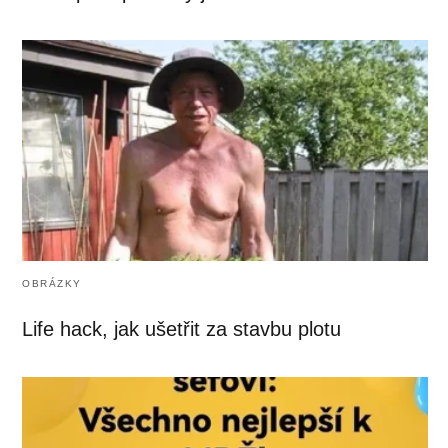
OBRÁZKY
Life hack, jak ušetřit za stavbu plotu