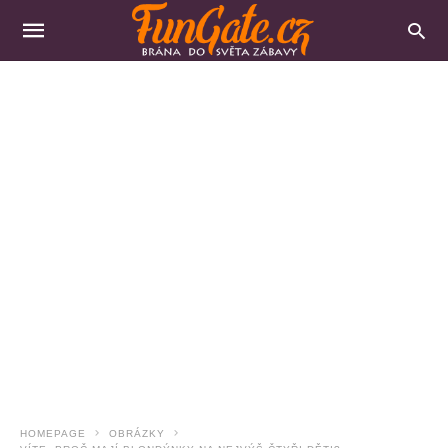
HOMEPAGE
OBRÁZKY