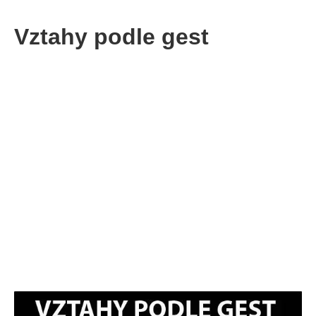
Vztahy podle gest