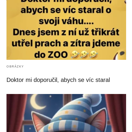
OBRÁZKY
Doktor mi doporučil, abych se víc staral