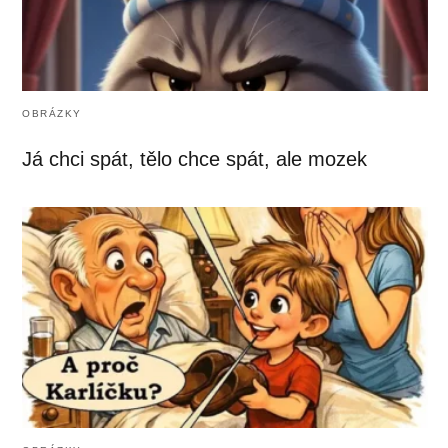
OBRÁZKY
Já chci spát, tělo chce spát, ale mozek