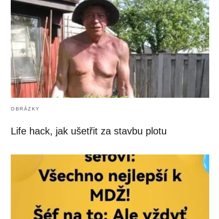
OBRÁZKY
Life hack, jak ušetřit za stavbu plotu