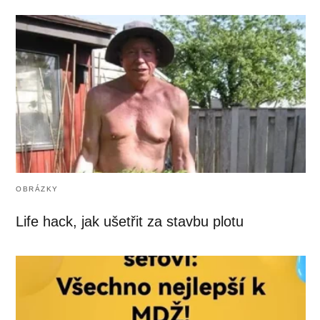
OBRÁZKY
Life hack, jak ušetřit za stavbu plotu