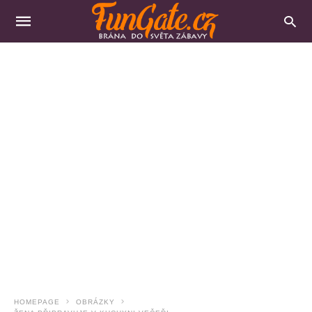
HOMEPAGE
OBRÁZKY