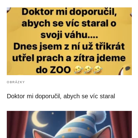
OBRÁZKY
Doktor mi doporučil, abych se víc staral