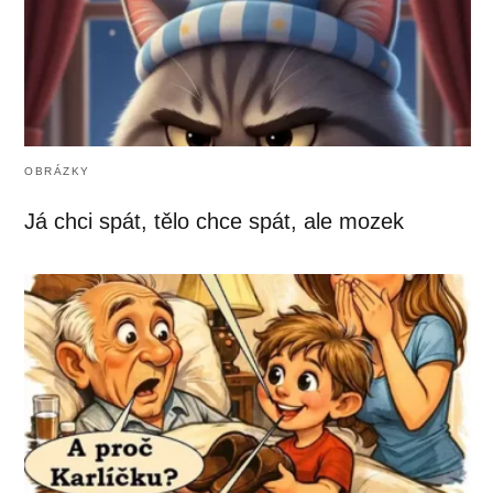
OBRÁZKY
Já chci spát, tělo chce spát, ale mozek