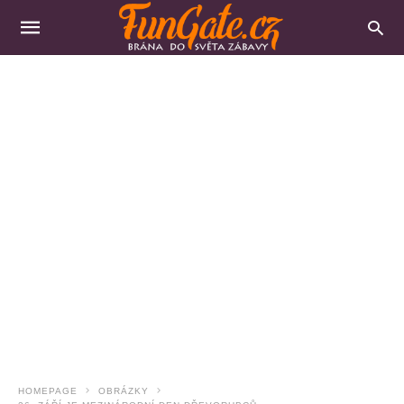
HOMEPAGE
OBRÁZKY