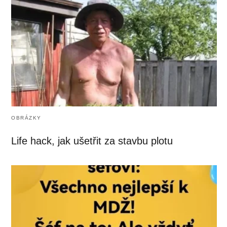
OBRÁZKY
Life hack, jak ušetřit za stavbu plotu