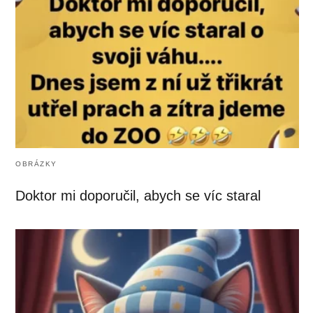
OBRÁZKY
Doktor mi doporučil, abych se víc staral