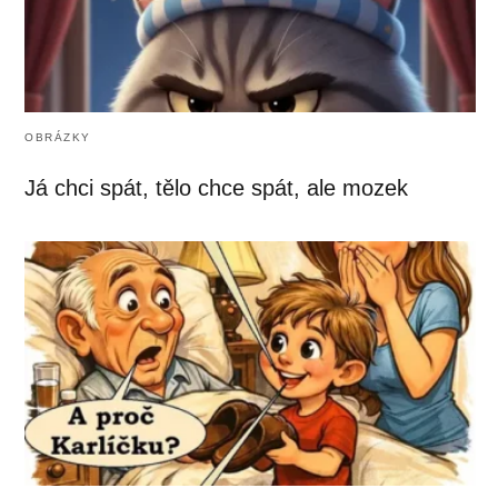
OBRÁZKY
Já chci spát, tělo chce spát, ale mozek