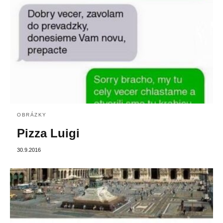
OBRÁZKY
Pizza Luigi
30.9.2016