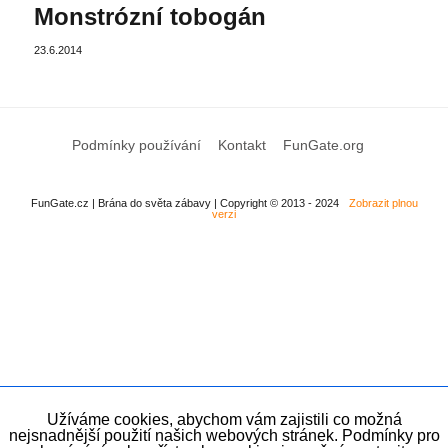
Monstrózní tobogán
23.6.2014
Podmínky používání
Kontakt
FunGate.org
FunGate.cz | Brána do světa zábavy | Copyright © 2013 - 2024
Zobrazit plnou
verzi
Užíváme cookies, abychom vám zajistili co možná
nejsnadnější použití našich webových stránek. Podmínky pro