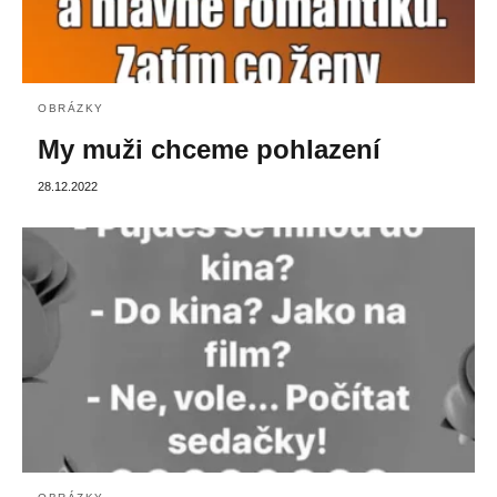
OBRÁZKY
My muži chceme pohlazení
28.12.2022