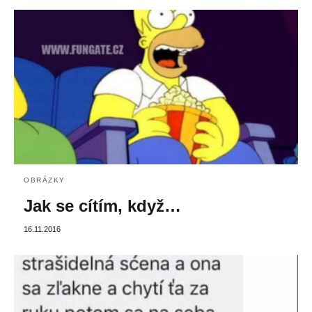
OBRÁZKY
Jak se cítím, když…
16.11.2016