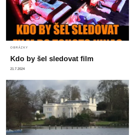
OBRÁZKY
Kdo by šel sledovat film
21.7.2024