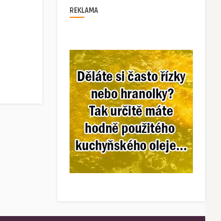
REKLAMA