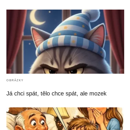
OBRÁZKY
Já chci spát, tělo chce spát, ale mozek