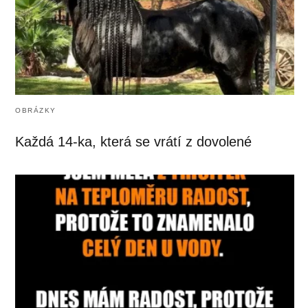
OBRÁZKY
Každá 14-ka, která se vrátí z dovolené